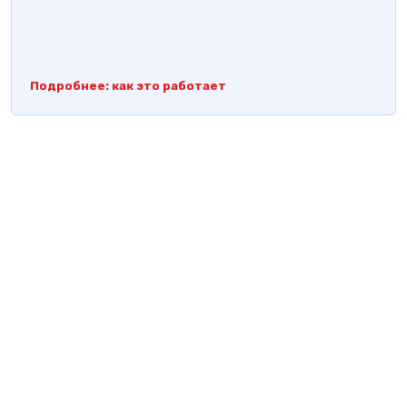
Подробнее: как это работает