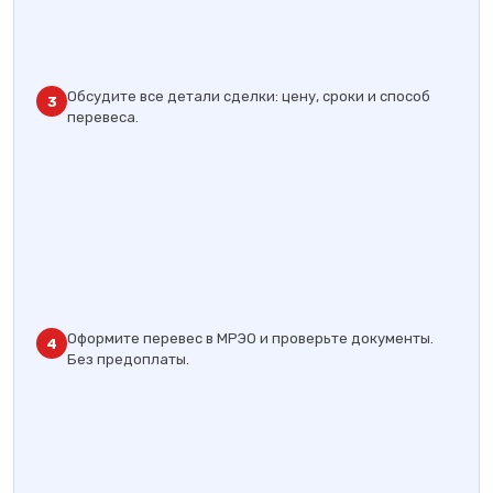
Обсудите все детали сделки: цену, сроки и способ
3
перевеса.
Оформите перевес в МРЭО и проверьте документы.
4
Без предоплаты.