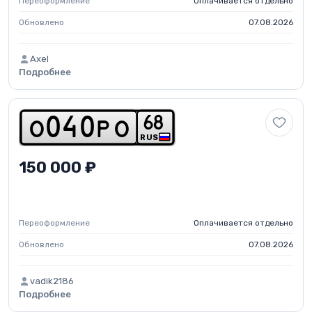
Переоформление
Оплачивается отдельно
Обновлено
07.08.2026
Axel
Подробнее
6
8
o
0
4
0
p
o
RUS
150 000 ₽
Переоформление
Оплачивается отдельно
Обновлено
07.08.2026
vadik2186
Подробнее