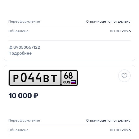
Переоформление
Оплачивается отдельно
Обновлено
08.08.2026
89050857122
Подробнее
6
8
p
0
4
4
b
t
RUS
10 000 ₽
Переоформление
Оплачивается отдельно
Обновлено
08.08.2026