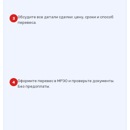
Обсудите все детали сделки: цену, сроки и способ
3
перевеса.
Оформите перевес в МРЭО и проверьте документы.
4
Без предоплаты.