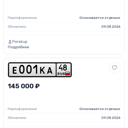
Переоформление
Оплачивается отдельно
Обновлено
09.08.2026
Perekup
Подробнее
4
8
e
0
0
1
k
a
RUS
145 000 ₽
Переоформление
Оплачивается отдельно
Обновлено
09.08.2026