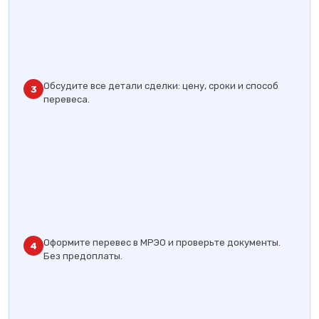
Обсудите все детали сделки: цену, сроки и способ
3
перевеса.
Оформите перевес в МРЭО и проверьте документы.
4
Без предоплаты.