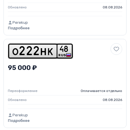
Обновлено
08.08.2026
Perekup
Подробнее
4
8
o
2
2
2
h
k
RUS
95 000 ₽
Переоформление
Оплачивается отдельно
Обновлено
08.08.2026
Perekup
Подробнее