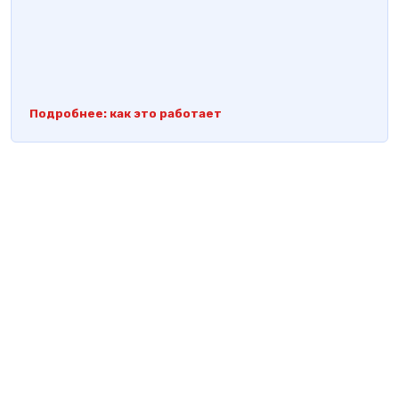
Подробнее: как это работает