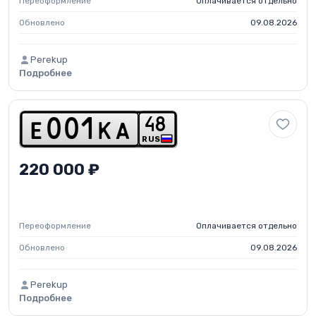
Переоформление
Оплачивается отдельно
Обновлено
09.08.2026
Perekup
Подробнее
4
8
e
0
0
1
k
a
RUS
220 000 ₽
Переоформление
Оплачивается отдельно
Обновлено
09.08.2026
Perekup
Подробнее