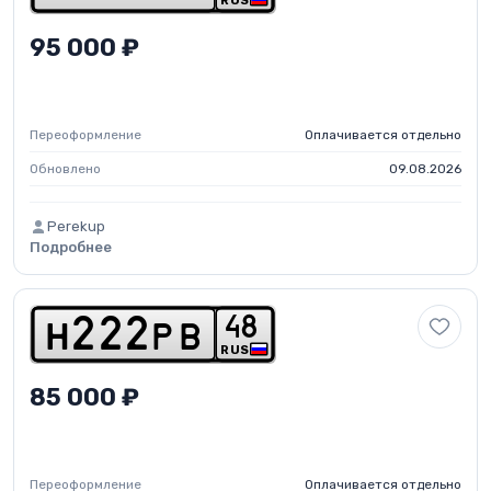
RUS
95 000 ₽
Переоформление
Оплачивается отдельно
Обновлено
09.08.2026
Perekup
Подробнее
4
8
h
2
2
2
p
b
RUS
85 000 ₽
Переоформление
Оплачивается отдельно