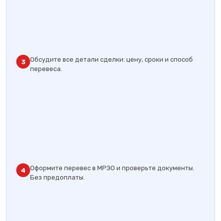
Обсудите все детали сделки: цену, сроки и способ
3
перевеса.
Оформите перевес в МРЭО и проверьте документы.
4
Без предоплаты.