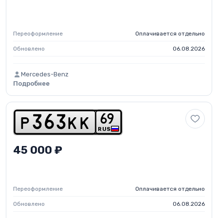
Переоформление
Оплачивается отдельно
Обновлено
06.08.2026
Mercedes-Benz
Подробнее
6
9
p
3
6
3
k
k
RUS
45 000 ₽
Переоформление
Оплачивается отдельно
Обновлено
06.08.2026