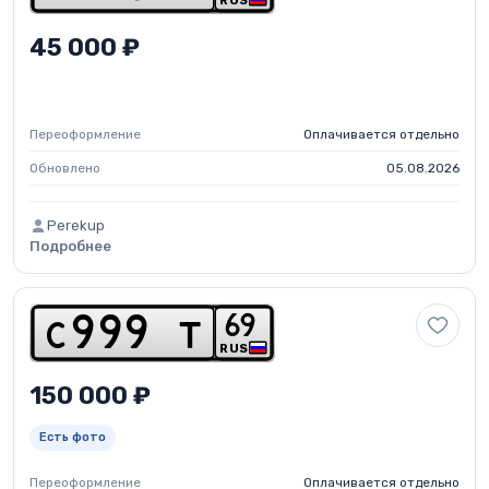
RUS
45 000 ₽
Переоформление
Оплачивается отдельно
Обновлено
05.08.2026
Perekup
Подробнее
6
9
c
9
9
9
t
RUS
150 000 ₽
Есть фото
Переоформление
Оплачивается отдельно