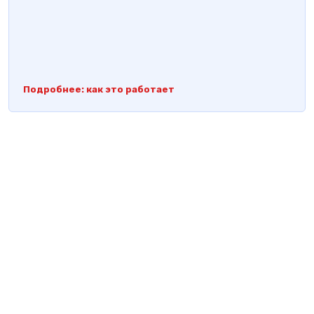
Подробнее: как это работает