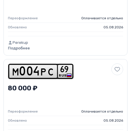
Переоформление
Оплачивается отдельно
Обновлено
05.08.2026
Perekup
Подробнее
6
9
m
0
0
4
p
c
RUS
80 000 ₽
Переоформление
Оплачивается отдельно
Обновлено
05.08.2026