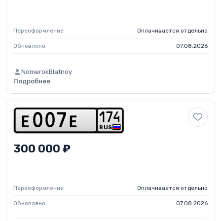
Переоформление
Оплачивается отдельно
Обновлено
07.08.2026
NomerokBlatnoy
Подробнее
1
7
4
e
0
0
7
e
RUS
300 000 ₽
Переоформление
Оплачивается отдельно
Обновлено
07.08.2026