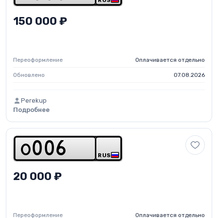
RUS
150 000 ₽
Переоформление
Оплачивается отдельно
Обновлено
07.08.2026
Perekup
Подробнее
o
0
0
6
RUS
20 000 ₽
Переоформление
Оплачивается отдельно