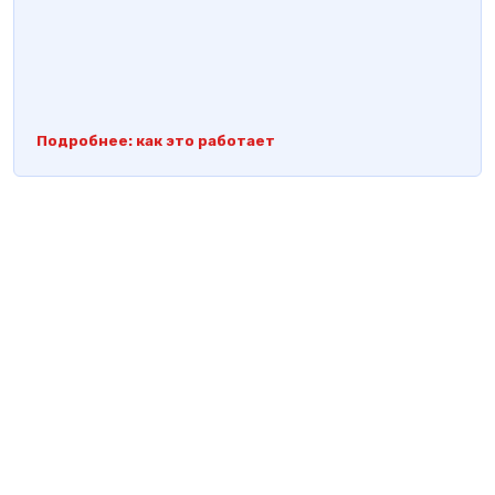
Подробнее: как это работает