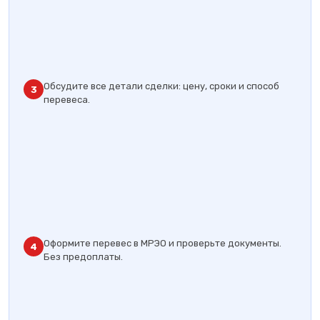
Обсудите все детали сделки: цену, сроки и способ
3
перевеса.
Оформите перевес в МРЭО и проверьте документы.
4
Без предоплаты.