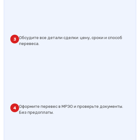
Обсудите все детали сделки: цену, сроки и способ
3
перевеса.
Оформите перевес в МРЭО и проверьте документы.
4
Без предоплаты.