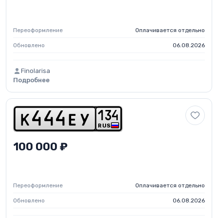
Переоформление
Оплачивается отдельно
Обновлено
06.08.2026
Finolarisa
Подробнее
1
3
4
k
4
4
4
e
y
RUS
100 000 ₽
Переоформление
Оплачивается отдельно
Обновлено
06.08.2026