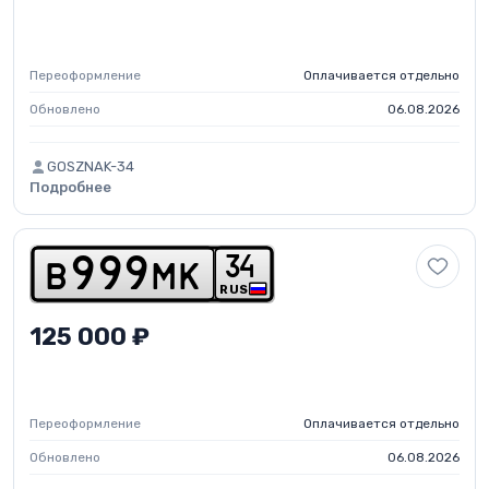
Переоформление
Оплачивается отдельно
Обновлено
06.08.2026
GOSZNAK-34
Подробнее
3
4
b
9
9
9
m
k
RUS
125 000 ₽
Переоформление
Оплачивается отдельно
Обновлено
06.08.2026