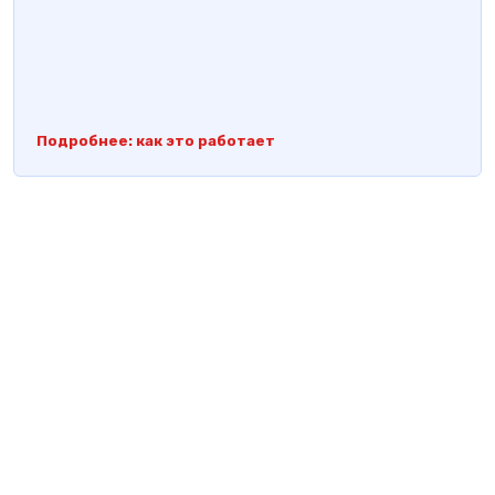
Подробнее: как это работает