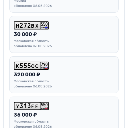
Москва
обновлено 06.08.2026
5
5
0
h
2
7
2
b
x
RUS
30 000 ₽
Московская область
обновлено 06.08.2026
7
9
0
k
5
5
5
o
c
RUS
320 000 ₽
Московская область
обновлено 06.08.2026
5
5
0
y
3
1
3
e
e
RUS
35 000 ₽
Московская область
обновлено 06.08.2026