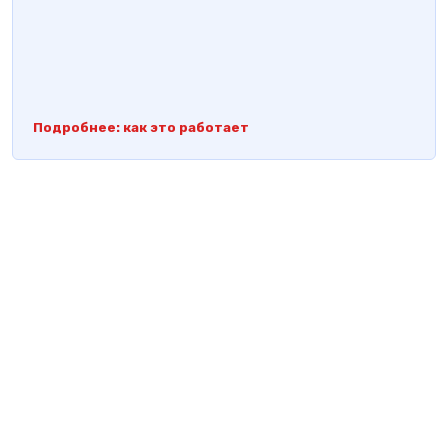
Подробнее: как это работает