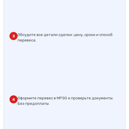
Обсудите все детали сделки: цену, сроки и способ
3
перевеса.
Оформите перевес в МРЭО и проверьте документы.
4
Без предоплаты.