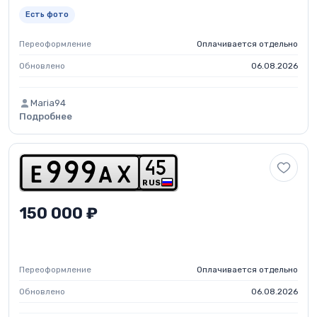
Есть фото
Переоформление
Оплачивается отдельно
Обновлено
06.08.2026
Maria94
Подробнее
4
5
e
9
9
9
a
x
RUS
150 000 ₽
Переоформление
Оплачивается отдельно
Обновлено
06.08.2026