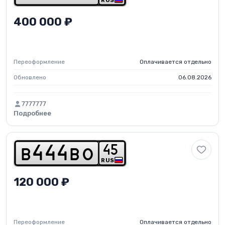
RUS
400 000 ₽
Переоформление
Оплачивается отдельно
Обновлено
06.08.2026
7777777
Подробнее
4
5
b
4
4
4
b
o
RUS
120 000 ₽
Переоформление
Оплачивается отдельно