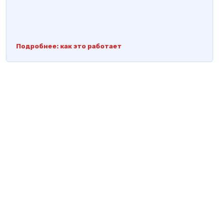
Подробнее: как это работает