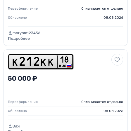
Переоформление
Оплачивается отдельно
Обновлено
08.08.2026
maryam123456
Подробнее
1
8
k
2
1
2
k
k
RUS
50 000 ₽
Переоформление
Оплачивается отдельно
Обновлено
08.08.2026
Baxi