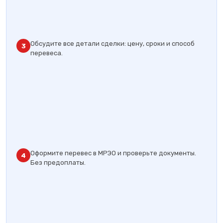
Обсудите все детали сделки: цену, сроки и способ
3
перевеса.
Оформите перевес в МРЭО и проверьте документы.
4
Без предоплаты.