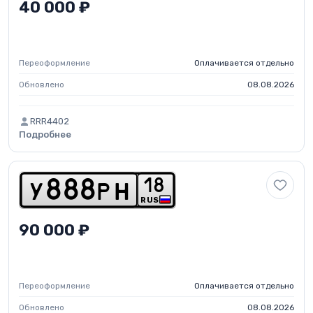
40 000 ₽
Переоформление
Оплачивается отдельно
Обновлено
08.08.2026
RRR4402
Подробнее
1
8
y
8
8
8
p
h
RUS
90 000 ₽
Переоформление
Оплачивается отдельно
Обновлено
08.08.2026