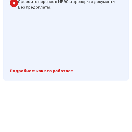
Оформите перевес в МРЭО и проверьте документы.
4
Без предоплаты.
Подробнее: как это работает