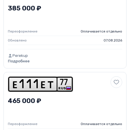
385 000 ₽
Переоформление
Оплачивается отдельно
Обновлено
07.08.2026
Perekup
Подробнее
7
7
e
1
1
1
e
t
RUS
465 000 ₽
Переоформление
Оплачивается отдельно