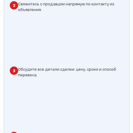
Свяжитесь с продавцом напрямую по контакту из
2
объявления.
Обсудите все детали сделки: цену, сроки и способ
3
перевеса.