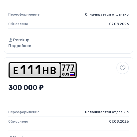
Переоформление
Оплачивается отдельно
Обновлено
07.08.2026
Perekup
Подробнее
7
7
7
e
1
1
1
h
b
RUS
300 000 ₽
Переоформление
Оплачивается отдельно
Обновлено
07.08.2026