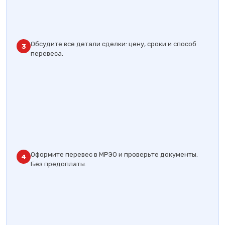
Обсудите все детали сделки: цену, сроки и способ
3
перевеса.
Оформите перевес в МРЭО и проверьте документы.
4
Без предоплаты.