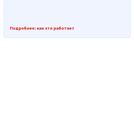
Подробнее: как это работает