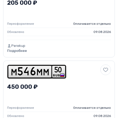
205 000 ₽
Переоформление
Оплачивается отдельно
Обновлено
09.08.2026
Perekup
Подробнее
5
0
m
5
4
6
m
m
RUS
450 000 ₽
Переоформление
Оплачивается отдельно
Обновлено
09.08.2026