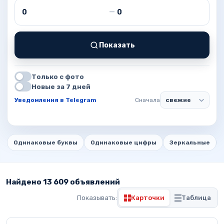
Цена от
Цена до
—
Показать
Только с фото
Новые за 7 дней
Уведомления в Telegram
Сначала
Одинаковые буквы
Одинаковые цифры
Зеркальные
Найдено 13 609 объявлений
Показывать:
Карточки
Таблица