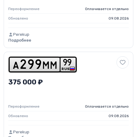
Переоформление
Оплачивается отдельно
Обновлено
09.08.2026
Perekup
Подробнее
9
9
a
2
9
9
m
m
RUS
375 000 ₽
Переоформление
Оплачивается отдельно
Обновлено
09.08.2026
Perekup