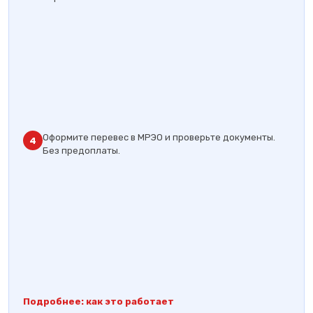
Оформите перевес в МРЭО и проверьте документы.
4
Без предоплаты.
Подробнее: как это работает