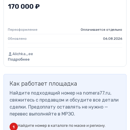
170 000 ₽
Переоформление
Оплачивается отдельно
Обновлено
06.08.2026
Alichka_ee
Подробнее
Как работает площадка
Найдите подходящий номер на nomera77.ru,
свяжитесь с продавцом и обсудите все детали
сделки. Предоплату оставлять не нужно —
перевес выполняйте в МРЭО.
Найдите номер в каталоге по маске и региону.
1