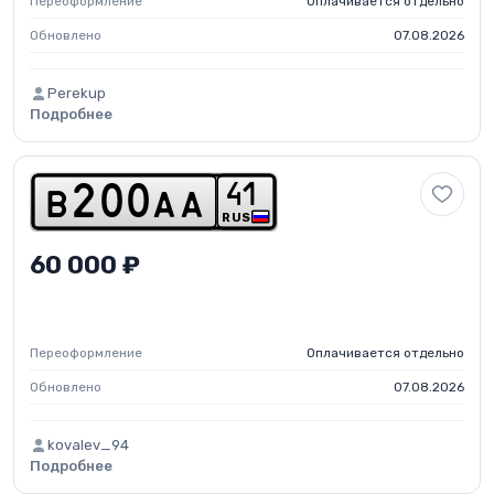
Переоформление
Оплачивается отдельно
Обновлено
07.08.2026
Perekup
Подробнее
4
1
b
2
0
0
a
a
RUS
60 000 ₽
Переоформление
Оплачивается отдельно
Обновлено
07.08.2026
kovalev_94
Подробнее