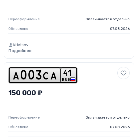
Переоформление
Оплачивается отдельно
Обновлено
07.08.2026
Krivtsov
Подробнее
4
1
a
0
0
3
c
a
RUS
150 000 ₽
Переоформление
Оплачивается отдельно
Обновлено
07.08.2026