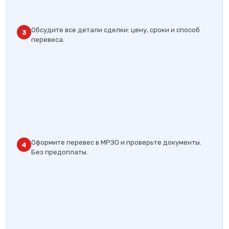
Обсудите все детали сделки: цену, сроки и способ
3
перевеса.
Оформите перевес в МРЭО и проверьте документы.
4
Без предоплаты.