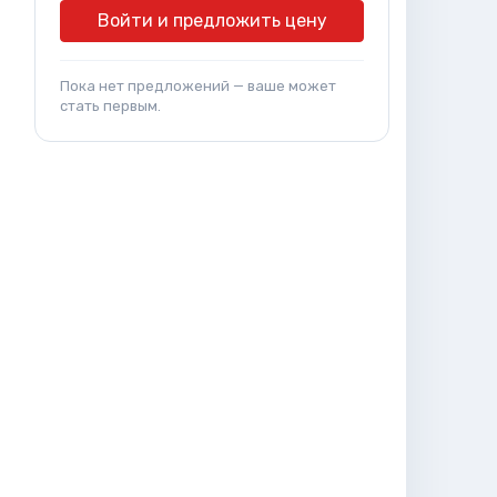
Войти и предложить цену
Пока нет предложений — ваше может
стать первым.