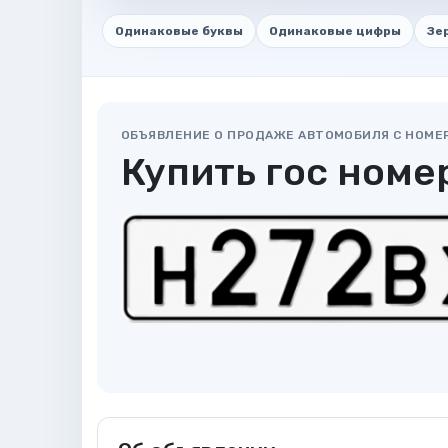
Одинаковые буквы
Одинаковые цифры
Зе
ОБЪЯВЛЕНИЕ О ПРОДАЖЕ АВТОМОБИЛЯ С НОМЕ
Купить гос номе