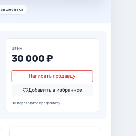
ая десятка
ЦЕНА
30 000 ₽
Написать продавцу
Добавить в избранное
Не переводите предоплату.