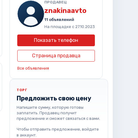
ПРОДАВЕЦ
znakinaavto
11 объявлений
На площадке с 27.10.2023
Показать телефон
Страница продавца
Все объявления
ТОРГ
Предложить свою цену
Напишите сумму, которую готовы
заплатить. Продавец получит
предложение и сможет связаться с вами.
Чтобы отправить предложение, войдите
в аккаунт.