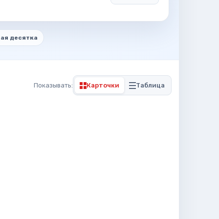
ая десятка
Показывать:
Карточки
Таблица