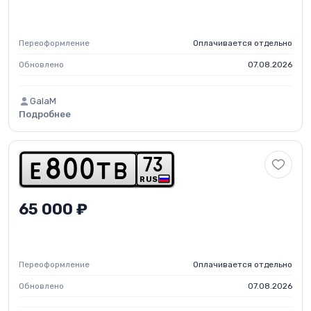
Переоформление
Оплачивается отдельно
Обновлено
07.08.2026
GalaM
Подробнее
7
3
e
8
0
0
t
b
RUS
65 000 ₽
Переоформление
Оплачивается отдельно
Обновлено
07.08.2026