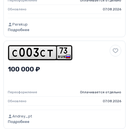
Переоформление
Оплачивается отдельно
Обновлено
07.08.2026
Perekup
Подробнее
7
3
c
0
0
3
c
t
RUS
100 000 ₽
Переоформление
Оплачивается отдельно
Обновлено
07.08.2026
Andrey_pt
Подробнее