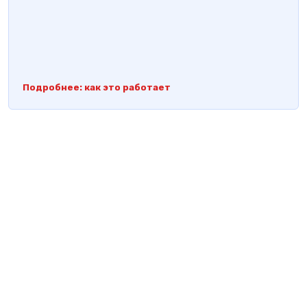
Подробнее: как это работает