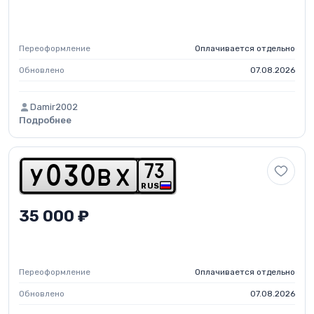
Переоформление
Оплачивается отдельно
Обновлено
07.08.2026
Damir2002
Подробнее
7
3
y
0
3
0
b
x
RUS
35 000 ₽
Переоформление
Оплачивается отдельно
Обновлено
07.08.2026