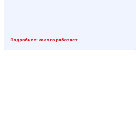
Подробнее: как это работает