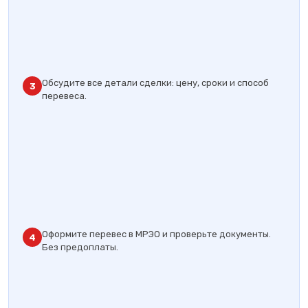
Обсудите все детали сделки: цену, сроки и способ
3
перевеса.
Оформите перевес в МРЭО и проверьте документы.
4
Без предоплаты.