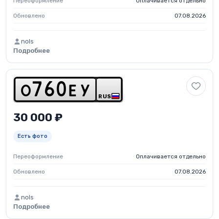
Переоформление
Оплачивается отдельно
Обновлено
07.08.2026
nols
Подробнее
o
7
6
0
e
y
RUS
30 000 ₽
Есть фото
Переоформление
Оплачивается отдельно
Обновлено
07.08.2026
nols
Подробнее