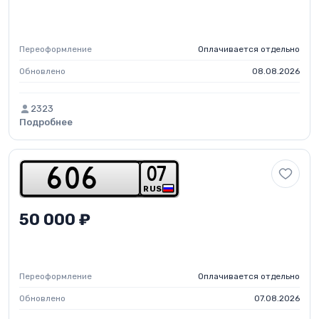
Переоформление
Оплачивается отдельно
Обновлено
08.08.2026
2323
Подробнее
0
7
6
0
6
RUS
50 000 ₽
Переоформление
Оплачивается отдельно
Обновлено
07.08.2026