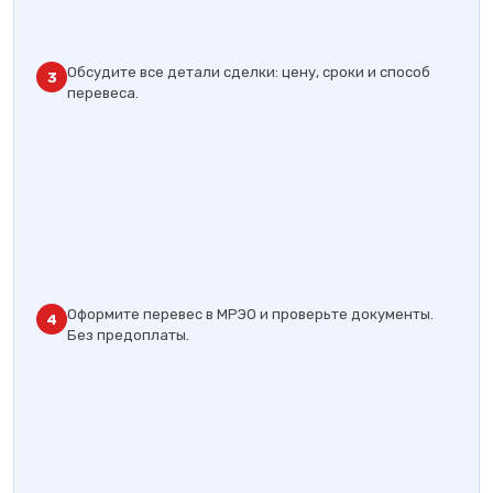
Обсудите все детали сделки: цену, сроки и способ
3
перевеса.
Оформите перевес в МРЭО и проверьте документы.
4
Без предоплаты.