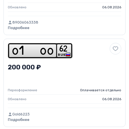
Обновлено
06.08.2026
89006063338
Подробнее
6
2
o
1
o
o
RUS
200 000 ₽
Переоформление
Оплачивается отдельно
Обновлено
06.08.2026
Gold6223
Подробнее