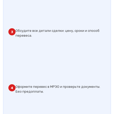
Обсудите все детали сделки: цену, сроки и способ
3
перевеса.
Оформите перевес в МРЭО и проверьте документы.
4
Без предоплаты.