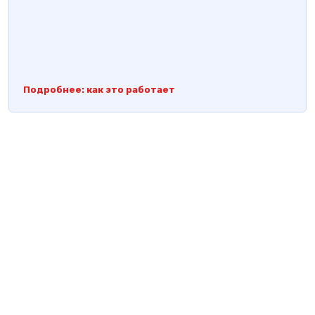
Подробнее: как это работает