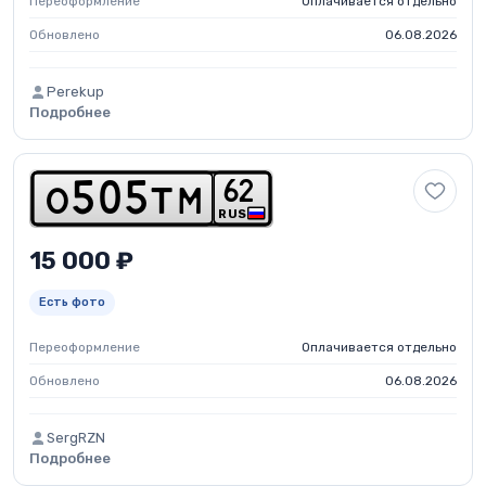
Переоформление
Оплачивается отдельно
Обновлено
06.08.2026
Perekup
Подробнее
6
2
o
5
0
5
t
m
RUS
15 000 ₽
Есть фото
Переоформление
Оплачивается отдельно
Обновлено
06.08.2026
SergRZN
Подробнее