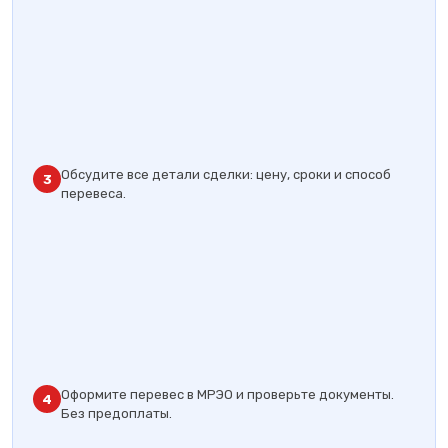
Обсудите все детали сделки: цену, сроки и способ
3
перевеса.
Оформите перевес в МРЭО и проверьте документы.
4
Без предоплаты.