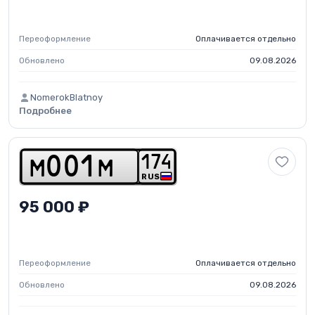
Переоформление
Оплачивается отдельно
Обновлено
09.08.2026
NomerokBlatnoy
Подробнее
1
7
4
m
0
0
1
m
RUS
95 000 ₽
Переоформление
Оплачивается отдельно
Обновлено
09.08.2026