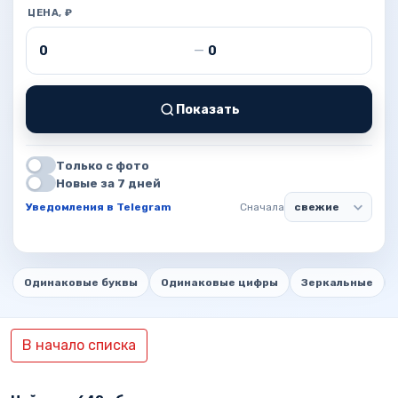
ЦЕНА, ₽
Цена от
Цена до
—
Показать
Только с фото
Новые за 7 дней
Уведомления в Telegram
Сначала
Одинаковые буквы
Одинаковые цифры
Зеркальные
В начало списка