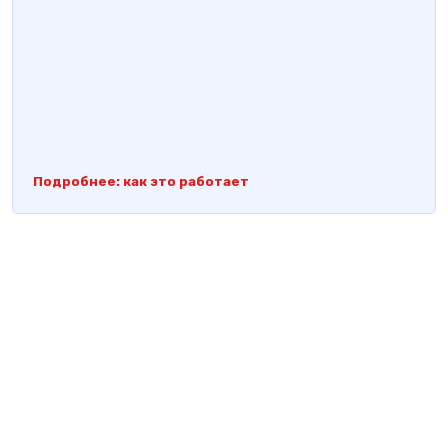
Подробнее: как это работает