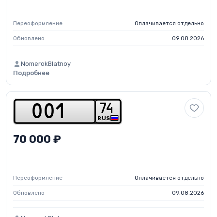
Переоформление
Оплачивается отдельно
Обновлено
09.08.2026
NomerokBlatnoy
Подробнее
7
4
0
0
1
RUS
70 000 ₽
Переоформление
Оплачивается отдельно
Обновлено
09.08.2026