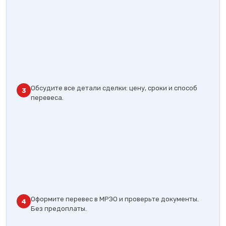
Обсудите все детали сделки: цену, сроки и способ
3
перевеса.
Оформите перевес в МРЭО и проверьте документы.
4
Без предоплаты.