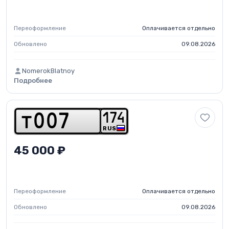
Переоформление
Оплачивается отдельно
Обновлено
09.08.2026
NomerokBlatnoy
Подробнее
1
7
4
t
0
0
7
RUS
45 000 ₽
Переоформление
Оплачивается отдельно
Обновлено
09.08.2026