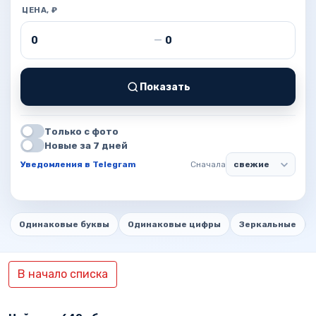
ЦЕНА, ₽
Цена от
Цена до
—
Показать
Только с фото
Новые за 7 дней
Уведомления в Telegram
Сначала
Одинаковые буквы
Одинаковые цифры
Зеркальные
В начало списка