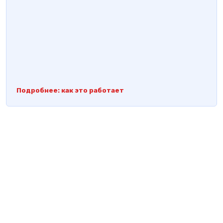
Подробнее: как это работает