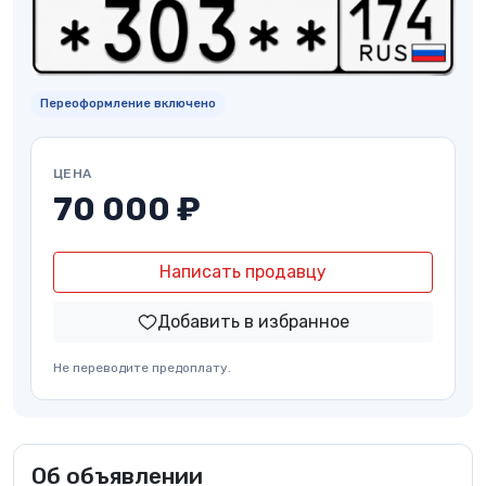
Переоформление включено
ЦЕНА
70 000 ₽
Написать продавцу
Добавить в избранное
Не переводите предоплату.
Об объявлении