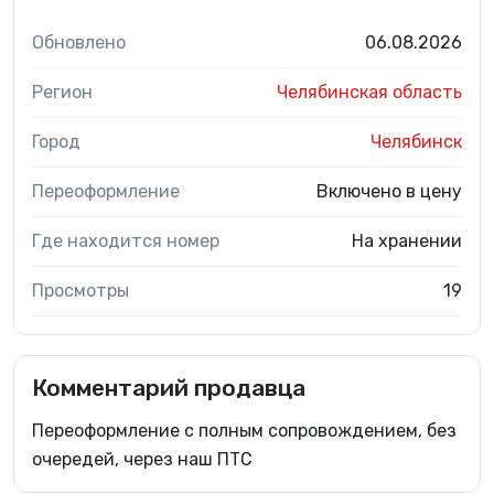
Обновлено
06.08.2026
Регион
Челябинская область
Город
Челябинск
Переоформление
Включено в цену
Где находится номер
На хранении
Просмотры
19
Комментарий продавца
Переоформление с полным сопровождением, без
очередей, через наш ПТС