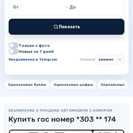
Цена от
Цена до
—
Показать
Только с фото
Новые за 7 дней
Уведомления в Telegram
Сначала
Одинаковые буквы
Одинаковые цифры
Зеркальные
ОБЪЯВЛЕНИЕ О ПРОДАЖЕ АВТОМОБИЛЯ С НОМЕРОМ
Купить гос номер *303 ** 174