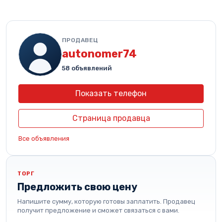
ПРОДАВЕЦ
autonomer74
58 объявлений
Показать телефон
Страница продавца
Все объявления
ТОРГ
Предложить свою цену
Напишите сумму, которую готовы заплатить. Продавец
получит предложение и сможет связаться с вами.