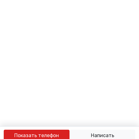
Показать телефон
Написать