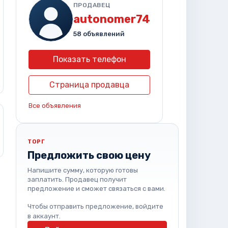
ПРОДАВЕЦ
autonomer74
58 объявлений
Показать телефон
Страница продавца
Все объявления
ТОРГ
Предложить свою цену
Напишите сумму, которую готовы
заплатить. Продавец получит
предложение и сможет связаться с вами.
Чтобы отправить предложение, войдите
в аккаунт.