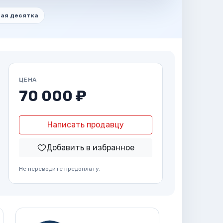
ая десятка
ЦЕНА
70 000 ₽
Написать продавцу
Добавить в избранное
Не переводите предоплату.