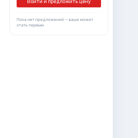
Войти и предложить цену
Пока нет предложений — ваше может
стать первым.