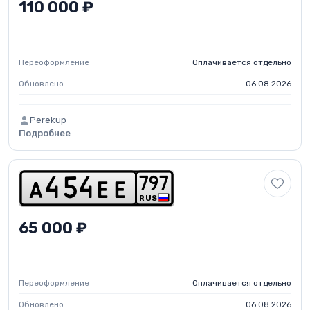
110 000 ₽
Переоформление
Оплачивается отдельно
Обновлено
06.08.2026
Perekup
Подробнее
7
9
7
a
4
5
4
e
e
RUS
65 000 ₽
Переоформление
Оплачивается отдельно
Обновлено
06.08.2026