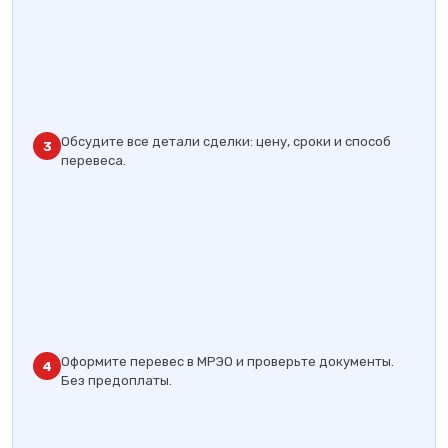
Обсудите все детали сделки: цену, сроки и способ
3
перевеса.
Оформите перевес в МРЭО и проверьте документы.
4
Без предоплаты.