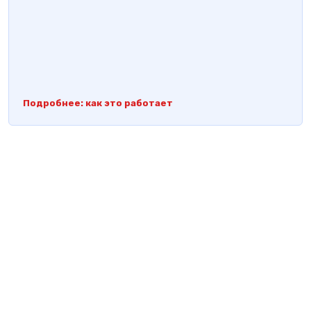
Подробнее: как это работает