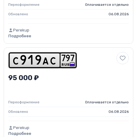
Переоформление
Оплачивается отдельно
Обновлено
06.08.2026
Perekup
Подробнее
7
9
7
c
9
1
9
a
c
RUS
95 000 ₽
Переоформление
Оплачивается отдельно
Обновлено
06.08.2026
Perekup
Подробнее