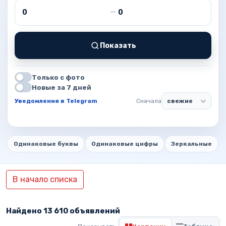
Цена от
Цена до
—
Показать
Только с фото
Новые за 7 дней
Уведомления в Telegram
Сначала
Одинаковые буквы
Одинаковые цифры
Зеркальные
В начало списка
Найдено 13 610 объявлений