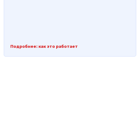
Подробнее: как это работает