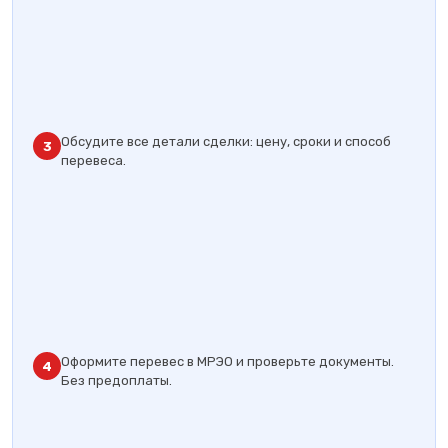
Обсудите все детали сделки: цену, сроки и способ
3
перевеса.
Оформите перевес в МРЭО и проверьте документы.
4
Без предоплаты.