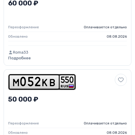
60 000 ₽
Переоформление
Оплачивается отдельно
Обновлено
08.08.2026
Roma33
Подробнее
5
5
0
m
0
5
2
k
b
RUS
50 000 ₽
Переоформление
Оплачивается отдельно
Обновлено
08.08.2026