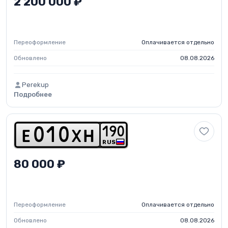
2 200 000 ₽
Переоформление
Оплачивается отдельно
Обновлено
08.08.2026
Perekup
Подробнее
1
9
0
e
0
1
0
x
h
RUS
80 000 ₽
Переоформление
Оплачивается отдельно
Обновлено
08.08.2026