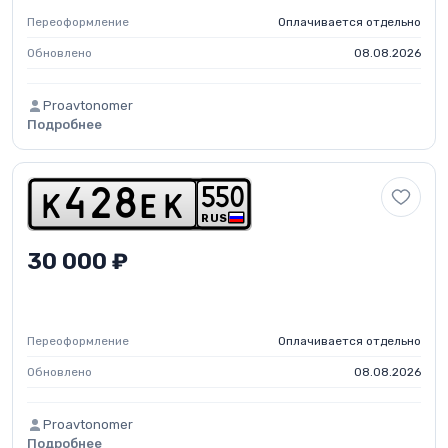
Переоформление
Оплачивается отдельно
Обновлено
08.08.2026
Proavtonomer
Подробнее
5
5
0
k
4
2
8
e
k
RUS
30 000 ₽
Переоформление
Оплачивается отдельно
Обновлено
08.08.2026
Proavtonomer
Подробнее