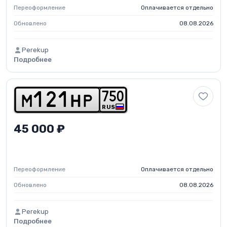
Переоформление
Оплачивается отдельно
Обновлено
08.08.2026
Perekup
Подробнее
7
5
0
m
1
2
1
h
p
RUS
45 000 ₽
Переоформление
Оплачивается отдельно
Обновлено
08.08.2026
Perekup
Подробнее