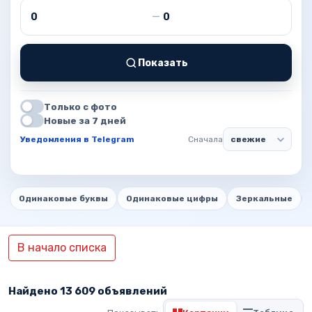
Цена от
Цена до
—
Показать
Только с фото
Новые за 7 дней
Уведомления в Telegram
Сначала
Одинаковые буквы
Одинаковые цифры
Зеркальные
В начало списка
Найдено 13 609 объявлений