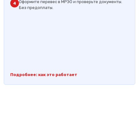
Оформите перевес в МРЭО и проверьте документы.
4
Без предоплаты.
Подробнее: как это работает