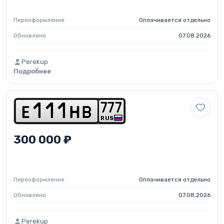
Переоформление
Оплачивается отдельно
Обновлено
07.08.2026
Perekup
Подробнее
7
7
7
e
1
1
1
h
b
RUS
300 000 ₽
Переоформление
Оплачивается отдельно
Обновлено
07.08.2026
Perekup