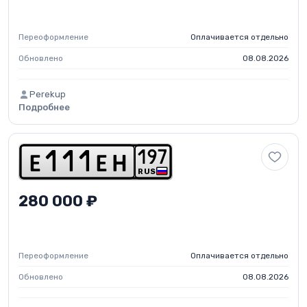
Переоформление
Оплачивается отдельно
Обновлено
08.08.2026
Perekup
Подробнее
1
9
7
e
1
1
1
e
h
RUS
280 000 ₽
Переоформление
Оплачивается отдельно
Обновлено
08.08.2026