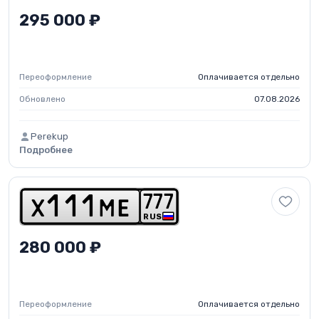
295 000 ₽
Переоформление
Оплачивается отдельно
Обновлено
07.08.2026
Perekup
Подробнее
7
7
7
x
1
1
1
m
e
RUS
280 000 ₽
Переоформление
Оплачивается отдельно