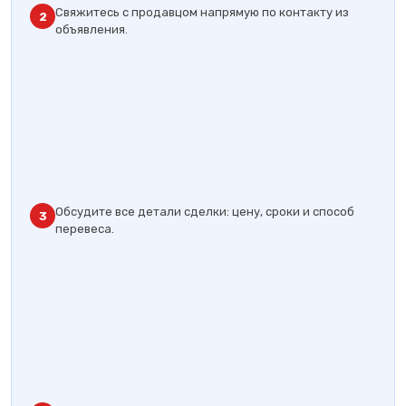
Свяжитесь с продавцом напрямую по контакту из
2
объявления.
Обсудите все детали сделки: цену, сроки и способ
3
перевеса.