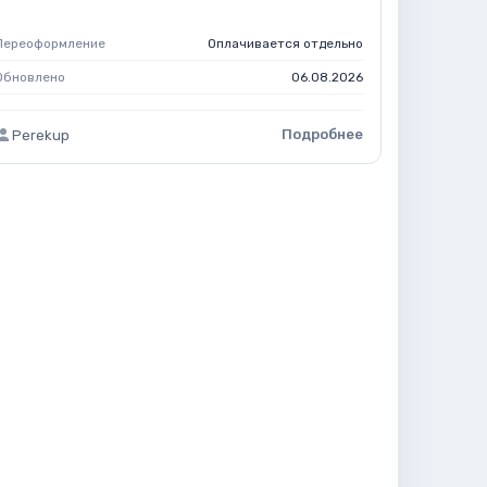
Переоформление
Оплачивается отдельно
Обновлено
06.08.2026
Подробнее
Perekup