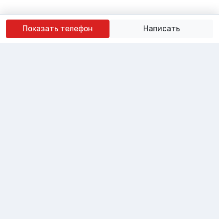
Показать телефон
Написать