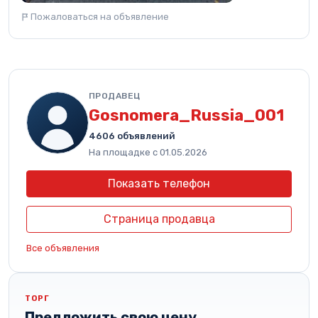
Пожаловаться на объявление
ПРОДАВЕЦ
Gosnomera_Russia_001
4606 объявлений
На площадке с 01.05.2026
Показать телефон
Страница продавца
Все объявления
ТОРГ
Предложить свою цену