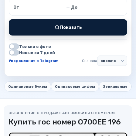
Цена от
Цена до
—
Показать
Только с фото
Новые за 7 дней
Уведомления в Telegram
Сначала
Одинаковые буквы
Одинаковые цифры
Зеркальные
ОБЪЯВЛЕНИЕ О ПРОДАЖЕ АВТОМОБИЛЯ С НОМЕРОМ
Купить гос номер О700ЕЕ 196