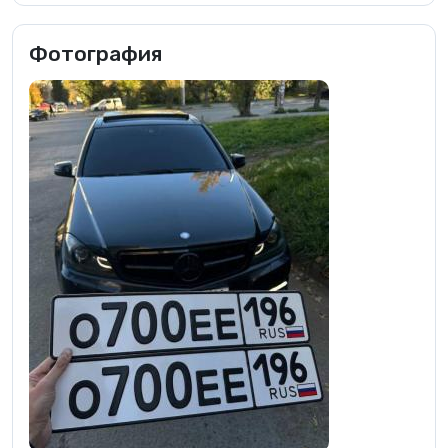
Фотография