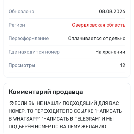
Обновлено
08.08.2026
Регион
Свердловская область
Переоформление
Оплачивается отдельно
Где находится номер
На хранении
Просмотры
12
Комментарий продавца
🫡 ЕСЛИ ВЫ НЕ НАШЛИ ПОДХОДЯЩИЙ ДЛЯ ВАС
НОМЕР, ТО ПЕРЕХОДИТЕ ПО ССЫЛКЕ "НАПИСАТЬ
В WHATSAPP" "НАПИСАТЬ В TELEGRAM" И МЫ
ПОДБЕРЁМ НОМЕР ПО ВАШЕМУ ЖЕЛАНИЮ.