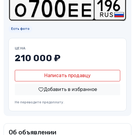
Есть фото
ЦЕНА
210 000 ₽
Написать продавцу
Добавить в избранное
Не переводите предоплату.
Об объявлении