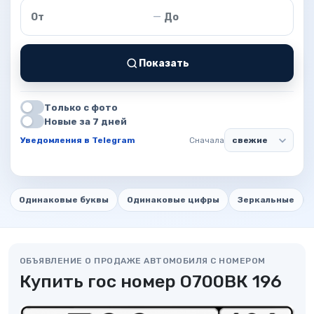
Цена от
Цена до
—
Показать
Только с фото
Новые за 7 дней
Уведомления в Telegram
Сначала
Одинаковые буквы
Одинаковые цифры
Зеркальные
ОБЪЯВЛЕНИЕ О ПРОДАЖЕ АВТОМОБИЛЯ С НОМЕРОМ
Купить гос номер О700ВК 196