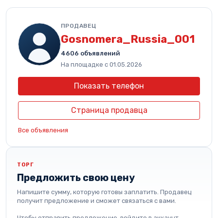
ПРОДАВЕЦ
Gosnomera_Russia_001
4606 объявлений
На площадке с 01.05.2026
Показать телефон
Страница продавца
Все объявления
ТОРГ
Предложить свою цену
Напишите сумму, которую готовы заплатить. Продавец
получит предложение и сможет связаться с вами.
Чтобы отправить предложение, войдите в аккаунт.