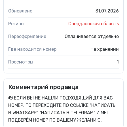
Обновлено
31.07.2026
Регион
Свердловская область
Переоформление
Оплачивается отдельно
Где находится номер
На хранении
Просмотры
1
Комментарий продавца
🫡 ЕСЛИ ВЫ НЕ НАШЛИ ПОДХОДЯЩИЙ ДЛЯ ВАС
НОМЕР, ТО ПЕРЕХОДИТЕ ПО ССЫЛКЕ "НАПИСАТЬ
В WHATSAPP" "НАПИСАТЬ В TELEGRAM" И МЫ
ПОДБЕРЁМ НОМЕР ПО ВАШЕМУ ЖЕЛАНИЮ.