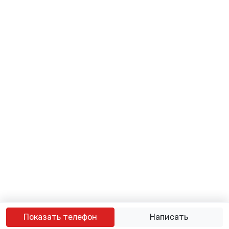
Показать телефон
Написать