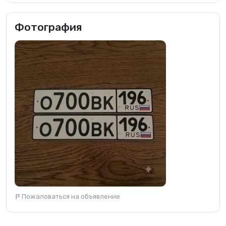
Фотография
Пожаловаться на объявление