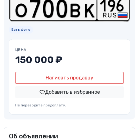
Есть фото
ЦЕНА
150 000 ₽
Написать продавцу
Добавить в избранное
Не переводите предоплату.
Об объявлении