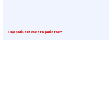
Подробнее: как это работает