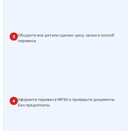
Обсудите все детали сделки: цену, сроки и способ
3
перевеса.
Оформите перевес в МРЭО и проверьте документы.
4
Без предоплаты.