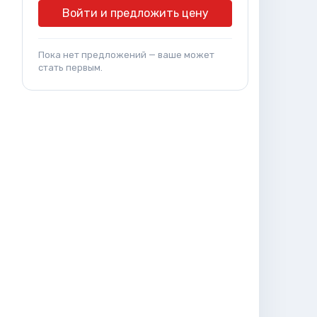
Войти и предложить цену
Пока нет предложений — ваше может
стать первым.