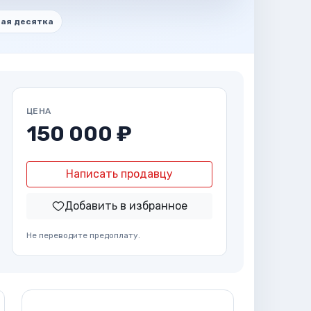
ая десятка
ЦЕНА
150 000 ₽
Написать продавцу
Добавить в избранное
Не переводите предоплату.