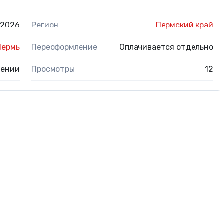
.2026
Регион
Пермский край
Пермь
Переоформление
Оплачивается отдельно
нении
Просмотры
12