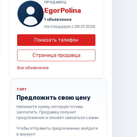
ПРОДАВЕЦ
EgorPolina
1 объявление
На площадке с 28.01.2025
Показать телефон
Страница продавца
Все объявления
ТОРГ
Предложить свою цену
Напишите сумму, которую готовы
заплатить. Продавец получит
предложение и сможет связаться с вами.
Чтобы отправить предложение, войдите
в аккаунт.