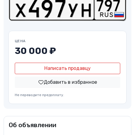
ЦЕНА
30 000 ₽
Написать продавцу
Добавить в избранное
Не переводите предоплату.
Об объявлении