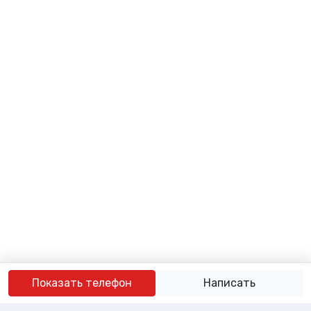
Показать телефон
Написать