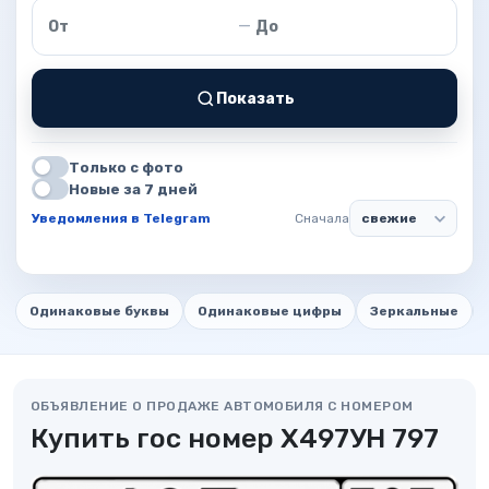
Цена от
Цена до
—
Показать
Только с фото
Новые за 7 дней
Уведомления в Telegram
Сначала
Одинаковые буквы
Одинаковые цифры
Зеркальные
ОБЪЯВЛЕНИЕ О ПРОДАЖЕ АВТОМОБИЛЯ С НОМЕРОМ
Купить гос номер Х497УН 797