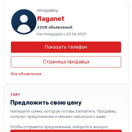
ПРОДАВЕЦ
flaganet
2208 объявлений
На площадке с 23.06.2021
Показать телефон
Страница продавца
Все объявления
ТОРГ
Предложить свою цену
Напишите сумму, которую готовы заплатить. Продавец
получит предложение и сможет связаться с вами.
Чтобы отправить предложение, войдите в аккаунт.