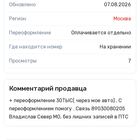
Обновлено
07.08.2026
Регион
Москва
Переоформление
Оплачивается отдельно
Где находится номер
На хранении
Просмотры
7
Комментарий продавца
+ переоформление 30ТЫС( через мое авто) , С
переоформлением помогу . Связь 89030080205
Владислав Север МО, без лишних записей в ПТС