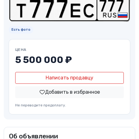
Есть фото
ЦЕНА
5 500 000 ₽
Написать продавцу
Добавить в избранное
Не переводите предоплату.
Об объявлении