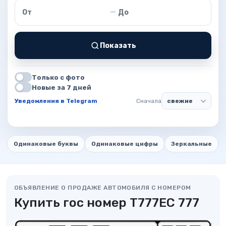
Цена от
Цена до
—
Показать
Только с фото
Новые за 7 дней
Уведомления в Telegram
Сначала
Одинаковые буквы
Одинаковые цифры
Зеркальные
ОБЪЯВЛЕНИЕ О ПРОДАЖЕ АВТОМОБИЛЯ С НОМЕРОМ
Купить гос номер Т777ЕС 777