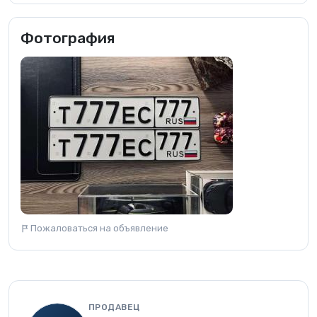
Фотография
Пожаловаться на объявление
ПРОДАВЕЦ