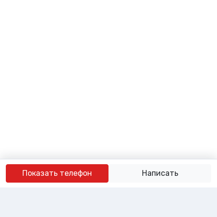
Показать телефон
Написать