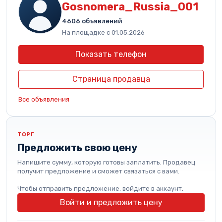
Gosnomera_Russia_001
4606 объявлений
На площадке с 01.05.2026
Показать телефон
Страница продавца
Все объявления
ТОРГ
Предложить свою цену
Напишите сумму, которую готовы заплатить. Продавец
получит предложение и сможет связаться с вами.
Чтобы отправить предложение, войдите в аккаунт.
Войти и предложить цену