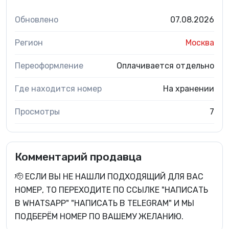
Обновлено
07.08.2026
Регион
Москва
Переоформление
Оплачивается отдельно
Где находится номер
На хранении
Просмотры
7
Комментарий продавца
🫡 ЕСЛИ ВЫ НЕ НАШЛИ ПОДХОДЯЩИЙ ДЛЯ ВАС
НОМЕР, ТО ПЕРЕХОДИТЕ ПО ССЫЛКЕ "НАПИСАТЬ
В WHATSAPP" "НАПИСАТЬ В TELEGRAM" И МЫ
ПОДБЕРЁМ НОМЕР ПО ВАШЕМУ ЖЕЛАНИЮ.