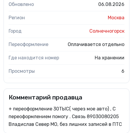
Обновлено
06.08.2026
Регион
Москва
Город
Солнечногорск
Переоформление
Оплачивается отдельно
Где находится номер
На хранении
Просмотры
6
Комментарий продавца
+ переоформление 30ТЫС( через мое авто) , С
переоформлением помогу . Связь 89030080205
Владислав Север МО, без лишних записей в ПТС