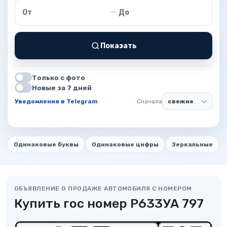
Цена от
Цена до
—
Показать
Только с фото
Новые за 7 дней
Уведомления в Telegram
Сначала
Одинаковые буквы
Одинаковые цифры
Зеркальные
ОБЪЯВЛЕНИЕ О ПРОДАЖЕ АВТОМОБИЛЯ С НОМЕРОМ
Купить гос номер Р633УА 797