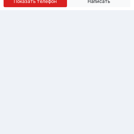
Показать телефон
Написать