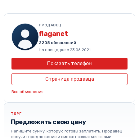
ПРОДАВЕЦ
flaganet
2208 объявлений
На площадке с 23.06.2021
Показать телефон
Страница продавца
Все объявления
ТОРГ
Предложить свою цену
Напишите сумму, которую готовы заплатить. Продавец
получит предложение и сможет связаться с вами.