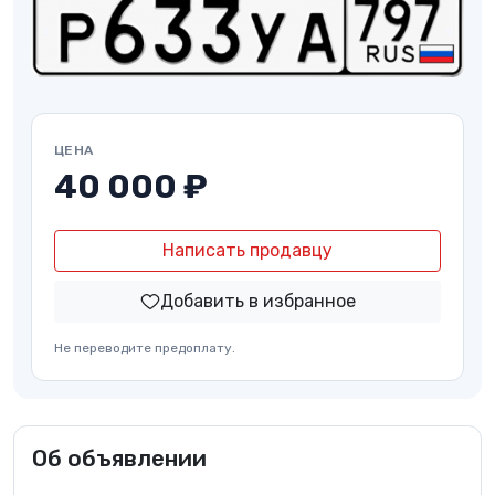
ЦЕНА
40 000 ₽
Написать продавцу
Добавить в избранное
Не переводите предоплату.
Об объявлении