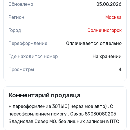
Обновлено
05.08.2026
Регион
Москва
Город
Солнечногорск
Переоформление
Оплачивается отдельно
Где находится номер
На хранении
Просмотры
4
Комментарий продавца
+ переоформление 30ТЫС( через мое авто) , С
переоформлением помогу . Связь 89030080205
Владислав Север МО, без лишних записей в ПТС