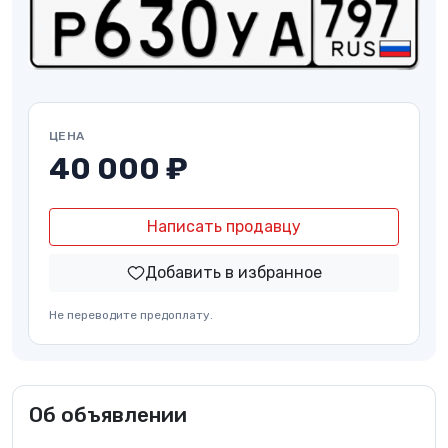
ЦЕНА
40 000 ₽
Написать продавцу
Добавить в избранное
Не переводите предоплату.
Об объявлении