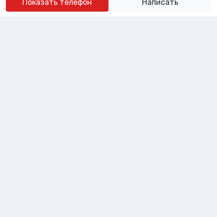
Показать телефон
Написать