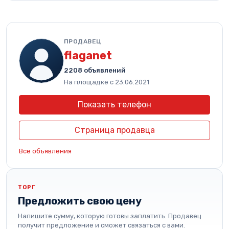
ПРОДАВЕЦ
flaganet
2208 объявлений
На площадке с 23.06.2021
Показать телефон
Страница продавца
Все объявления
ТОРГ
Предложить свою цену
Напишите сумму, которую готовы заплатить. Продавец
получит предложение и сможет связаться с вами.