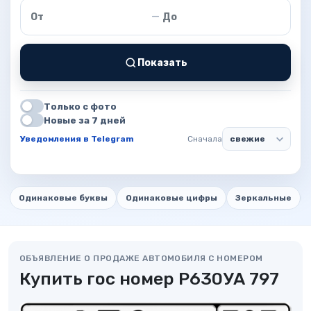
Цена от
Цена до
—
Показать
Только с фото
Новые за 7 дней
Уведомления в Telegram
Сначала
Одинаковые буквы
Одинаковые цифры
Зеркальные
ОБЪЯВЛЕНИЕ О ПРОДАЖЕ АВТОМОБИЛЯ С НОМЕРОМ
Купить гос номер Р630УА 797