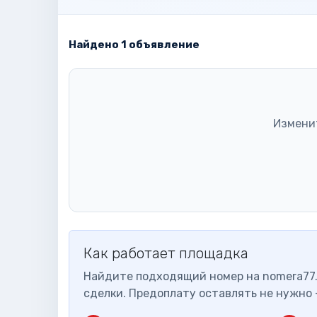
Найдено 1 объявление
Измени
Как работает площадка
Найдите подходящий номер на nomera77.
сделки. Предоплату оставлять не нужно 