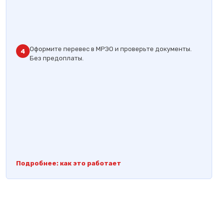
Оформите перевес в МРЭО и проверьте документы.
4
Без предоплаты.
Подробнее: как это работает