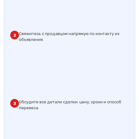
Свяжитесь с продавцом напрямую по контакту из
2
объявления.
Обсудите все детали сделки: цену, сроки и способ
3
перевеса.