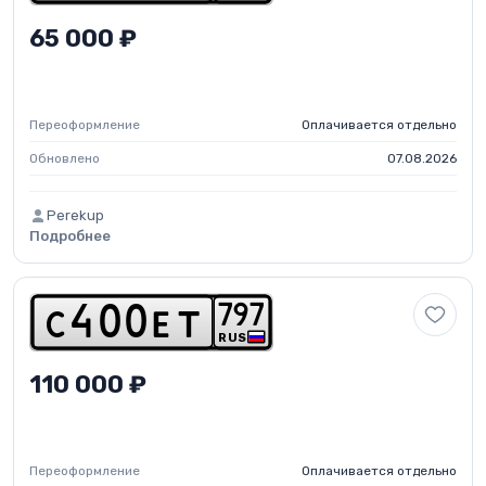
65 000 ₽
Переоформление
Оплачивается отдельно
Обновлено
07.08.2026
Perekup
Подробнее
7
9
7
c
4
0
0
e
t
RUS
110 000 ₽
Переоформление
Оплачивается отдельно