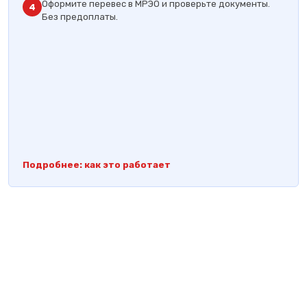
Оформите перевес в МРЭО и проверьте документы.
4
Без предоплаты.
Подробнее: как это работает