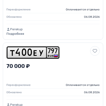
Переоформление
Оплачивается отдельно
Обновлено
06.08.2026
Perekup
Подробнее
7
9
7
t
4
0
0
e
y
RUS
70 000 ₽
Переоформление
Оплачивается отдельно
Обновлено
06.08.2026
Perekup