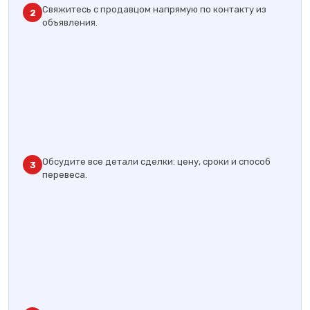
Свяжитесь с продавцом напрямую по контакту из
2
объявления.
Обсудите все детали сделки: цену, сроки и способ
3
перевеса.