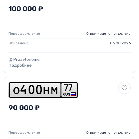
100 000 ₽
Переоформление
Оплачивается отдельно
Обновлено
06.08.2026
Proavtonomer
Подробнее
7
7
o
4
0
0
h
m
RUS
90 000 ₽
Переоформление
Оплачивается отдельно