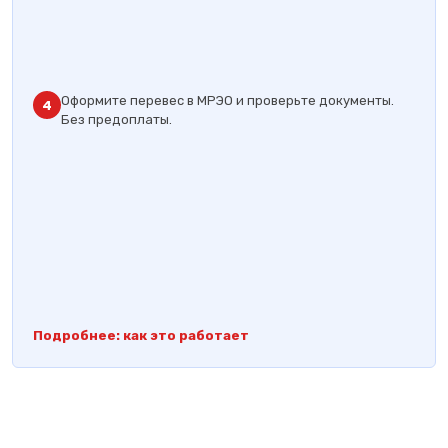
Оформите перевес в МРЭО и проверьте документы.
4
Без предоплаты.
Подробнее: как это работает