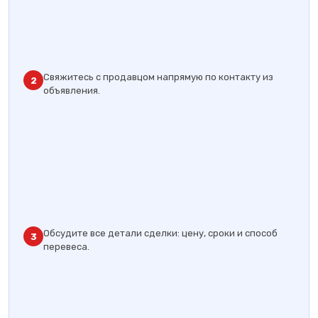
Свяжитесь с продавцом напрямую по контакту из
2
объявления.
Обсудите все детали сделки: цену, сроки и способ
3
перевеса.