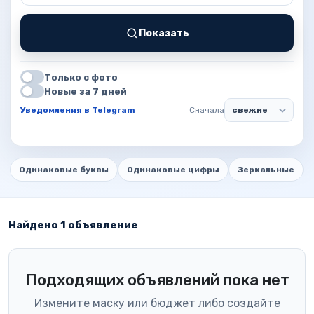
Показать
Только с фото
Новые за 7 дней
Уведомления в Telegram
Сначала
Одинаковые буквы
Одинаковые цифры
Зеркальные
Найдено 1 объявление
Подходящих объявлений пока нет
Измените маску или бюджет либо создайте