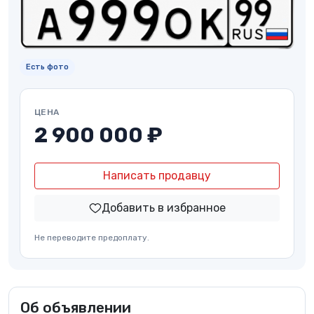
Есть фото
ЦЕНА
2 900 000 ₽
Написать продавцу
Добавить в избранное
Не переводите предоплату.
Об объявлении