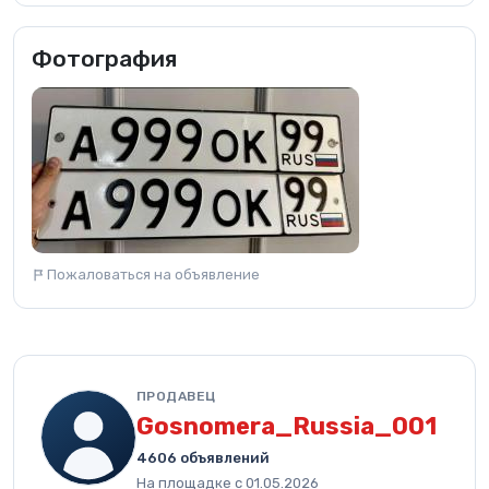
Фотография
Пожаловаться на объявление
ПРОДАВЕЦ
Gosnomera_Russia_001
4606 объявлений
На площадке с 01.05.2026