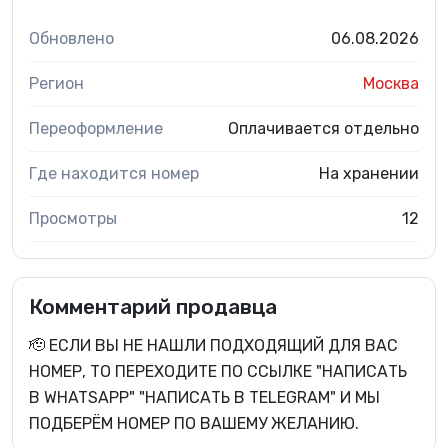
Обновлено
06.08.2026
Регион
Москва
Переоформление
Оплачивается отдельно
Где находится номер
На хранении
Просмотры
12
Комментарий продавца
🫡 ЕСЛИ ВЫ НЕ НАШЛИ ПОДХОДЯЩИЙ ДЛЯ ВАС
НОМЕР, ТО ПЕРЕХОДИТЕ ПО ССЫЛКЕ "НАПИСАТЬ
В WHATSAPP" "НАПИСАТЬ В TELEGRAM" И МЫ
ПОДБЕРЁМ НОМЕР ПО ВАШЕМУ ЖЕЛАНИЮ.