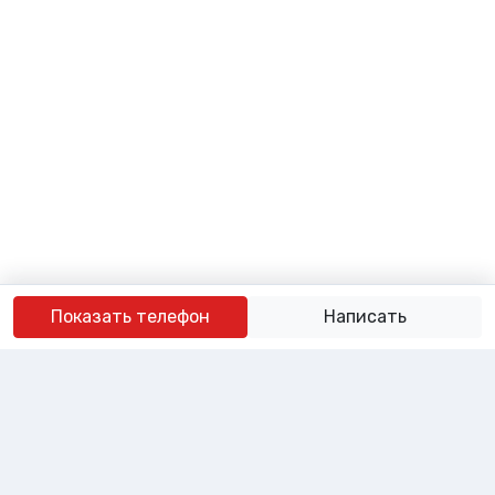
Показать телефон
Написать