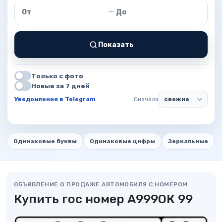
Цена от
Цена до
—
Показать
Только с фото
Новые за 7 дней
Уведомления в Telegram
Сначала
Одинаковые буквы
Одинаковые цифры
Зеркальные
ОБЪЯВЛЕНИЕ О ПРОДАЖЕ АВТОМОБИЛЯ С НОМЕРОМ
Купить гос номер А999ОК 99