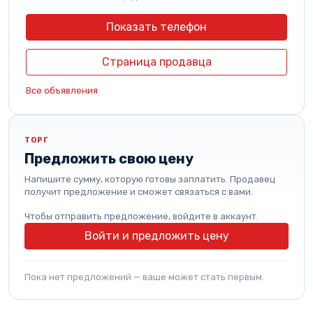
Показать телефон
Страница продавца
Все объявления
ТОРГ
Предложить свою цену
Напишите сумму, которую готовы заплатить. Продавец
получит предложение и сможет связаться с вами.
Чтобы отправить предложение, войдите в аккаунт.
Войти и предложить цену
Пока нет предложений — ваше может стать первым.