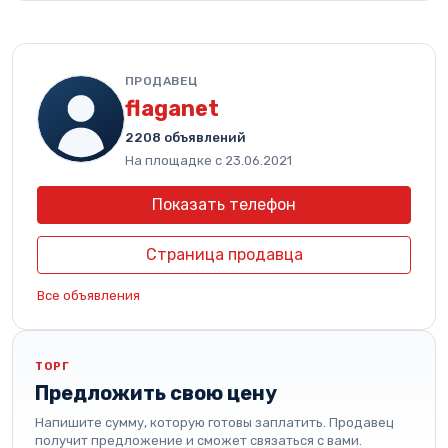
ПРОДАВЕЦ
flaganet
2208 объявлений
На площадке с 23.06.2021
Показать телефон
Страница продавца
Все объявления
ТОРГ
Предложить свою цену
Напишите сумму, которую готовы заплатить. Продавец
получит предложение и сможет связаться с вами.