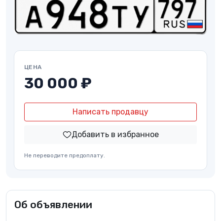
ЦЕНА
30 000 ₽
Написать продавцу
Добавить в избранное
Не переводите предоплату.
Об объявлении