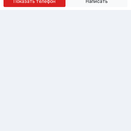
Показать телефон
Написать