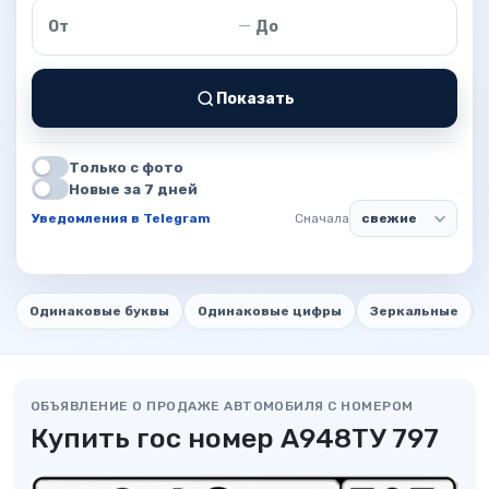
Цена от
Цена до
—
Показать
Только с фото
Новые за 7 дней
Уведомления в Telegram
Сначала
Одинаковые буквы
Одинаковые цифры
Зеркальные
ОБЪЯВЛЕНИЕ О ПРОДАЖЕ АВТОМОБИЛЯ С НОМЕРОМ
Купить гос номер А948ТУ 797