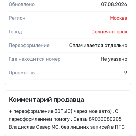
Обновлено
07.08.2026
Регион
Москва
Город
Солнечногорск
Переоформление
Оплачивается отдельно
Где находится номер
Не указано
Просмотры
9
Комментарий продавца
+ переоформление 30ТЫС( через мое авто) , С
переоформлением помогу . Связь 89030080205
Владислав Север МО, без лишних записей в ПТС