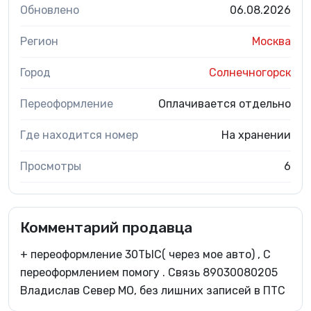
Обновлено
06.08.2026
Регион
Москва
Город
Солнечногорск
Переоформление
Оплачивается отдельно
Где находится номер
На хранении
Просмотры
6
Комментарий продавца
+ переоформление 30ТЫС( через мое авто) , С
переоформлением помогу . Связь 89030080205
Владислав Север МО, без лишних записей в ПТС