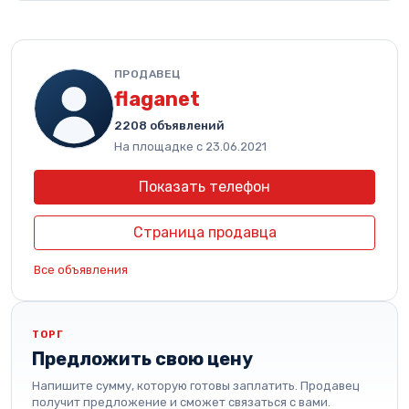
ПРОДАВЕЦ
flaganet
2208 объявлений
На площадке с 23.06.2021
Показать телефон
Страница продавца
Все объявления
ТОРГ
Предложить свою цену
Напишите сумму, которую готовы заплатить. Продавец
получит предложение и сможет связаться с вами.