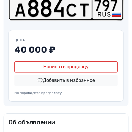
ЦЕНА
40 000 ₽
Написать продавцу
Добавить в избранное
Не переводите предоплату.
Об объявлении