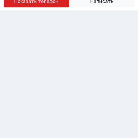
Показать телефон
Написать