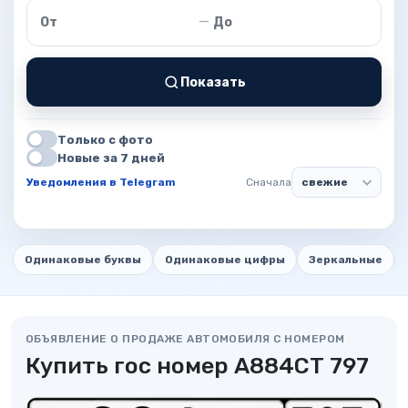
Цена от
Цена до
—
Показать
Только с фото
Новые за 7 дней
Уведомления в Telegram
Сначала
Одинаковые буквы
Одинаковые цифры
Зеркальные
ОБЪЯВЛЕНИЕ О ПРОДАЖЕ АВТОМОБИЛЯ С НОМЕРОМ
Купить гос номер А884СТ 797