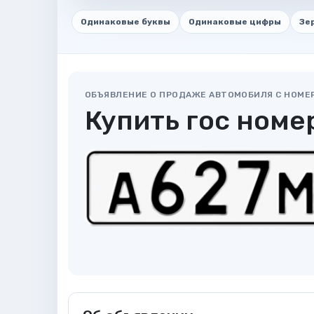
Одинаковые буквы
Одинаковые цифры
Зе
ОБЪЯВЛЕНИЕ О ПРОДАЖЕ АВТОМОБИЛЯ С НОМЕ
Купить гос номе