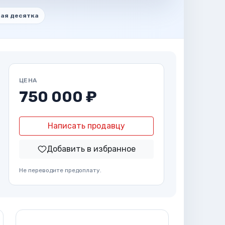
ая десятка
ЦЕНА
750 000 ₽
Написать продавцу
Добавить в избранное
Не переводите предоплату.