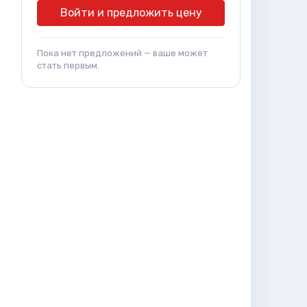
Войти и предложить цену
Пока нет предложений — ваше может
стать первым.