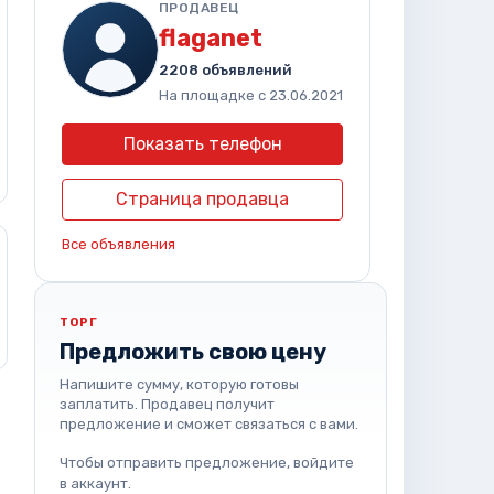
ПРОДАВЕЦ
flaganet
2208 объявлений
На площадке с 23.06.2021
Показать телефон
Страница продавца
Все объявления
ТОРГ
Предложить свою цену
Напишите сумму, которую готовы
заплатить. Продавец получит
предложение и сможет связаться с вами.
Чтобы отправить предложение, войдите
в аккаунт.