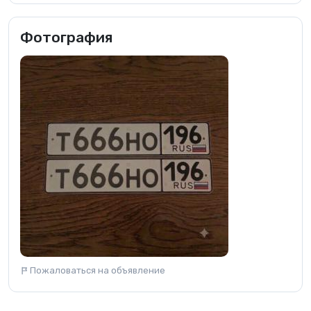
Фотография
Пожаловаться на объявление