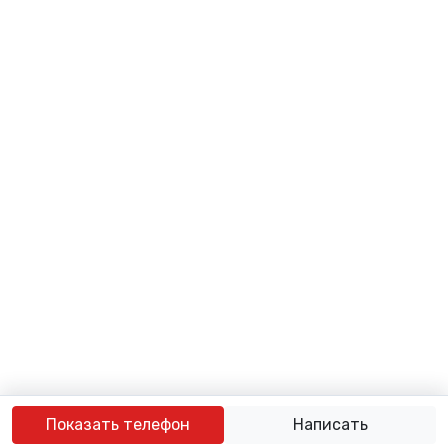
Показать телефон
Написать