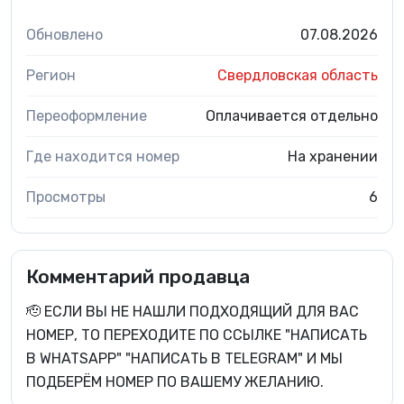
Обновлено
07.08.2026
Регион
Свердловская область
Переоформление
Оплачивается отдельно
Где находится номер
На хранении
Просмотры
6
Комментарий продавца
🫡 ЕСЛИ ВЫ НЕ НАШЛИ ПОДХОДЯЩИЙ ДЛЯ ВАС
НОМЕР, ТО ПЕРЕХОДИТЕ ПО ССЫЛКЕ "НАПИСАТЬ
В WHATSAPP" "НАПИСАТЬ В TELEGRAM" И МЫ
ПОДБЕРЁМ НОМЕР ПО ВАШЕМУ ЖЕЛАНИЮ.