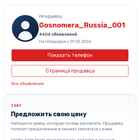
ПРОДАВЕЦ
Gosnomera_Russia_001
4606 объявлений
На площадке с 01.05.2026
Показать телефон
Страница продавца
Все объявления
ТОРГ
Предложить свою цену
Напишите сумму, которую готовы заплатить. Продавец
получит предложение и сможет связаться с вами.
Чтобы отправить предложение, войдите в аккаунт.