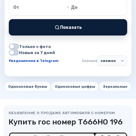
Цена от
Цена до
—
Показать
Только с фото
Новые за 7 дней
Уведомления в Telegram
Сначала
Одинаковые буквы
Одинаковые цифры
Зеркальные
ОБЪЯВЛЕНИЕ О ПРОДАЖЕ АВТОМОБИЛЯ С НОМЕРОМ
Купить гос номер Т666НО 196