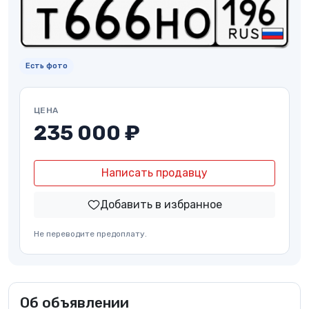
Есть фото
ЦЕНА
235 000 ₽
Написать продавцу
Добавить в избранное
Не переводите предоплату.
Об объявлении