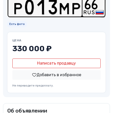
Есть фото
ЦЕНА
330 000 ₽
Написать продавцу
Добавить в избранное
Не переводите предоплату.
Об объявлении