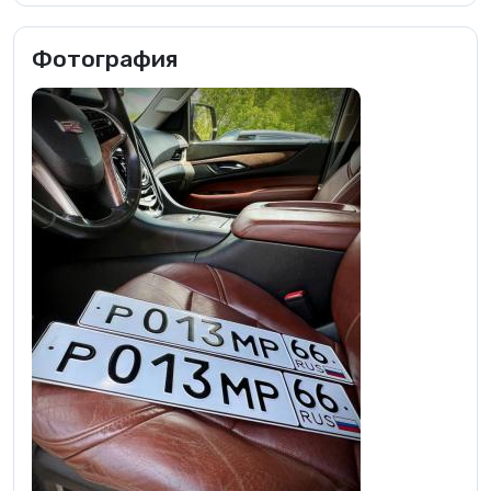
Фотография