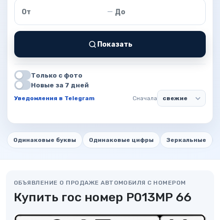
Цена от
Цена до
—
Показать
Только с фото
Новые за 7 дней
Уведомления в Telegram
Сначала
Одинаковые буквы
Одинаковые цифры
Зеркальные
ОБЪЯВЛЕНИЕ О ПРОДАЖЕ АВТОМОБИЛЯ С НОМЕРОМ
Купить гос номер Р013МР 66