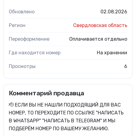
Обновлено
02.08.2026
Регион
Свердловская область
Переоформление
Оплачивается отдельно
Где находится номер
На хранении
Просмотры
6
Комментарий продавца
🫡 ЕСЛИ ВЫ НЕ НАШЛИ ПОДХОДЯЩИЙ ДЛЯ ВАС
НОМЕР, ТО ПЕРЕХОДИТЕ ПО ССЫЛКЕ "НАПИСАТЬ
В WHATSAPP" "НАПИСАТЬ В TELEGRAM" И МЫ
ПОДБЕРЁМ НОМЕР ПО ВАШЕМУ ЖЕЛАНИЮ.