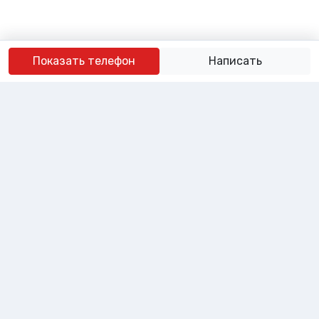
Показать телефон
Написать