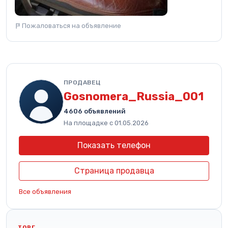
Пожаловаться на объявление
ПРОДАВЕЦ
Gosnomera_Russia_001
4606 объявлений
На площадке с 01.05.2026
Показать телефон
Страница продавца
Все объявления
ТОРГ