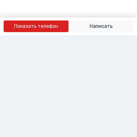
Показать телефон
Написать