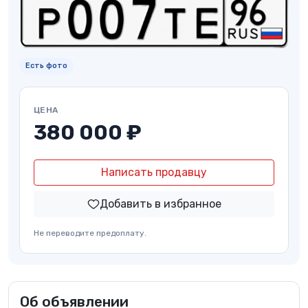
Есть фото
ЦЕНА
380 000 ₽
Написать продавцу
Добавить в избранное
Не переводите предоплату.
Об объявлении