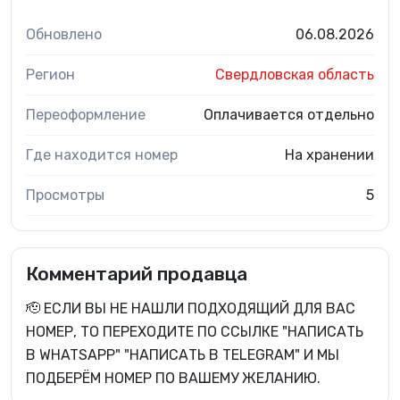
Обновлено
06.08.2026
Регион
Свердловская область
Переоформление
Оплачивается отдельно
Где находится номер
На хранении
Просмотры
5
Комментарий продавца
🫡 ЕСЛИ ВЫ НЕ НАШЛИ ПОДХОДЯЩИЙ ДЛЯ ВАС
НОМЕР, ТО ПЕРЕХОДИТЕ ПО ССЫЛКЕ "НАПИСАТЬ
В WHATSAPP" "НАПИСАТЬ В TELEGRAM" И МЫ
ПОДБЕРЁМ НОМЕР ПО ВАШЕМУ ЖЕЛАНИЮ.