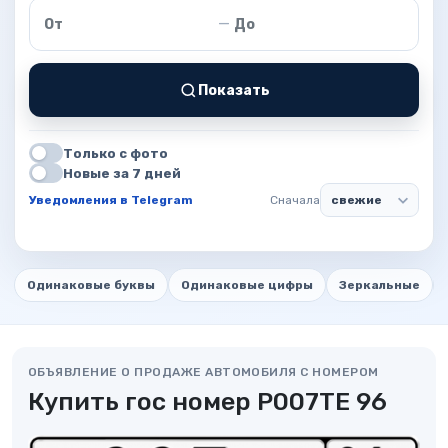
Цена от
Цена до
—
Показать
Только с фото
Новые за 7 дней
Уведомления в Telegram
Сначала
Одинаковые буквы
Одинаковые цифры
Зеркальные
ОБЪЯВЛЕНИЕ О ПРОДАЖЕ АВТОМОБИЛЯ С НОМЕРОМ
Купить гос номер Р007ТЕ 96