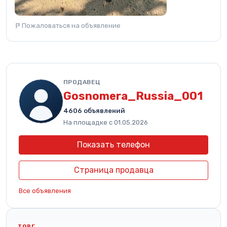
Пожаловаться на объявление
ПРОДАВЕЦ
Gosnomera_Russia_001
4606 объявлений
На площадке с 01.05.2026
Показать телефон
Страница продавца
Все объявления
ТОРГ