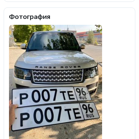
Фотография