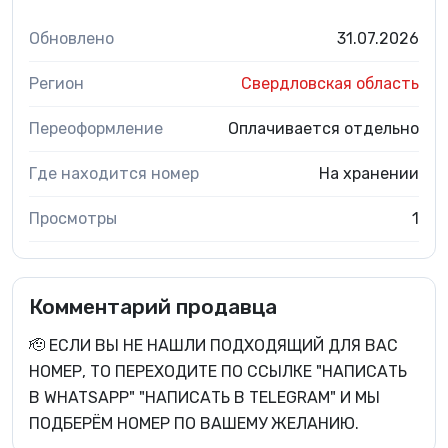
Обновлено
31.07.2026
Регион
Свердловская область
Переоформление
Оплачивается отдельно
Где находится номер
На хранении
Просмотры
1
Комментарий продавца
🫡 ЕСЛИ ВЫ НЕ НАШЛИ ПОДХОДЯЩИЙ ДЛЯ ВАС
НОМЕР, ТО ПЕРЕХОДИТЕ ПО ССЫЛКЕ "НАПИСАТЬ
В WHATSAPP" "НАПИСАТЬ В TELEGRAM" И МЫ
ПОДБЕРЁМ НОМЕР ПО ВАШЕМУ ЖЕЛАНИЮ.