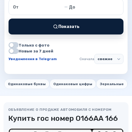
Цена от
Цена до
—
Показать
Только с фото
Новые за 7 дней
Уведомления в Telegram
Сначала
Одинаковые буквы
Одинаковые цифры
Зеркальные
ОБЪЯВЛЕНИЕ О ПРОДАЖЕ АВТОМОБИЛЯ С НОМЕРОМ
Купить гос номер О166АА 166