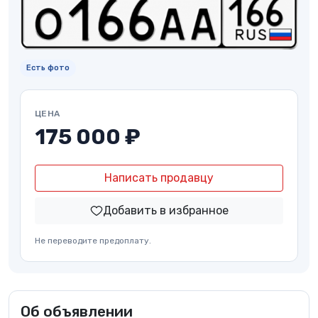
Есть фото
ЦЕНА
175 000 ₽
Написать продавцу
Добавить в избранное
Не переводите предоплату.
Об объявлении