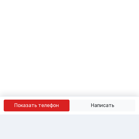
Показать телефон
Написать