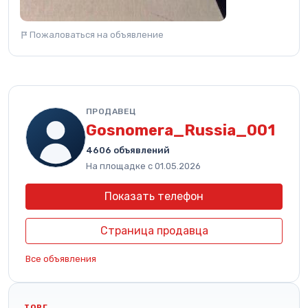
Пожаловаться на объявление
ПРОДАВЕЦ
Gosnomera_Russia_001
4606 объявлений
На площадке с 01.05.2026
Показать телефон
Страница продавца
Все объявления
ТОРГ