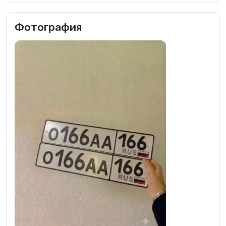
Фотография