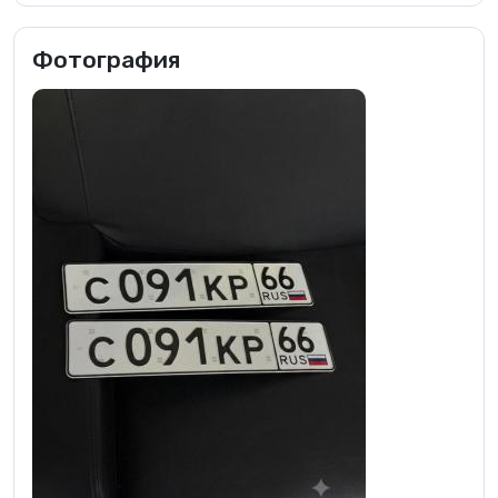
Фотография