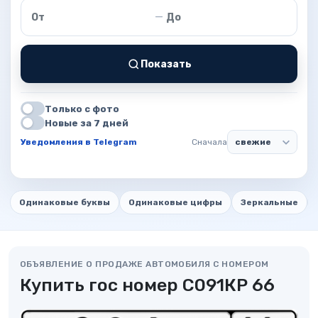
Цена от
Цена до
—
Показать
Только с фото
Новые за 7 дней
Уведомления в Telegram
Сначала
Одинаковые буквы
Одинаковые цифры
Зеркальные
ОБЪЯВЛЕНИЕ О ПРОДАЖЕ АВТОМОБИЛЯ С НОМЕРОМ
Купить гос номер С091КР 66