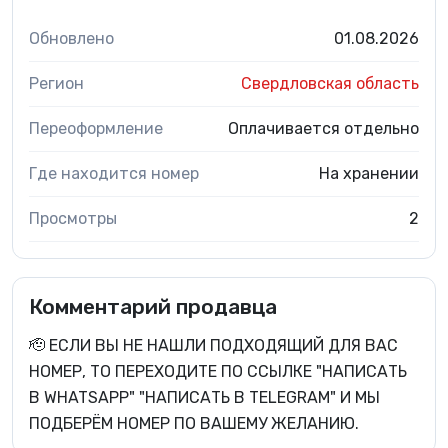
Обновлено
01.08.2026
Регион
Свердловская область
Переоформление
Оплачивается отдельно
Где находится номер
На хранении
Просмотры
2
Комментарий продавца
🫡 ЕСЛИ ВЫ НЕ НАШЛИ ПОДХОДЯЩИЙ ДЛЯ ВАС
НОМЕР, ТО ПЕРЕХОДИТЕ ПО ССЫЛКЕ "НАПИСАТЬ
В WHATSAPP" "НАПИСАТЬ В TELEGRAM" И МЫ
ПОДБЕРЁМ НОМЕР ПО ВАШЕМУ ЖЕЛАНИЮ.