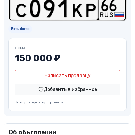
Есть фото
ЦЕНА
150 000 ₽
Написать продавцу
Добавить в избранное
Не переводите предоплату.
Об объявлении