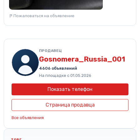
Пожаловаться на объявление
ПРОДАВЕЦ
Gosnomera_Russia_001
4606 объявлений
На площадке с 01.05.2026
Показать телефон
Страница продавца
Все объявления
ТОРГ