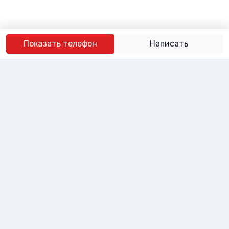
Показать телефон
Написать