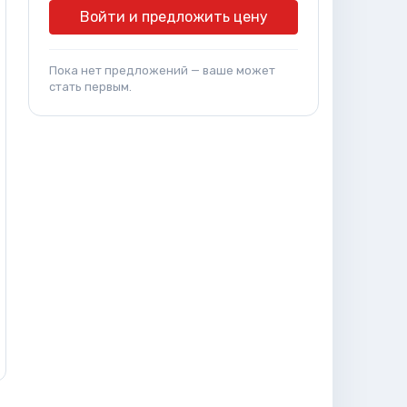
Войти и предложить цену
Пока нет предложений — ваше может
стать первым.