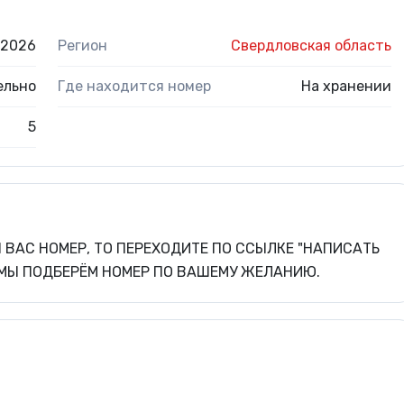
.2026
Регион
Свердловская область
ельно
Где находится номер
На хранении
5
 ВАС НОМЕР, ТО ПЕРЕХОДИТЕ ПО ССЫЛКЕ "НАПИСАТЬ
И МЫ ПОДБЕРЁМ НОМЕР ПО ВАШЕМУ ЖЕЛАНИЮ.