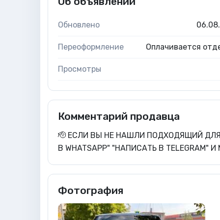
Об объявлении
Обновлено
06.08
Переоформление
Оплачивается отд
Просмотры
Комментарий продавца
🫡 ЕСЛИ ВЫ НЕ НАШЛИ ПОДХОДЯЩИЙ ДЛЯ
В WHATSAPP" "НАПИСАТЬ В TELEGRAM" 
Фотография