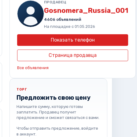
ПРОДАВЕЦ
Gosnomera_Russia_001
4606 объявлений
На площадке с 01.05.2026
Показать телефон
Страница продавца
Все объявления
ТОРГ
Предложить свою цену
Напишите сумму, которую готовы
заплатить. Продавец получит
предложение и сможет связаться с вами.
Чтобы отправить предложение, войдите
в аккаунт.