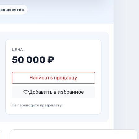
ая десятка
ЦЕНА
50 000 ₽
Написать продавцу
Добавить в избранное
Не переводите предоплату.