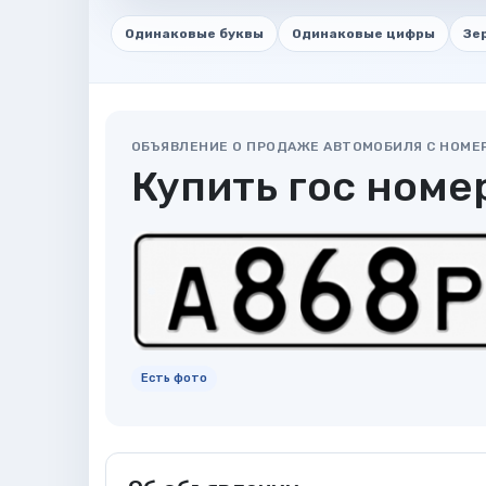
Одинаковые буквы
Одинаковые цифры
Зе
ОБЪЯВЛЕНИЕ О ПРОДАЖЕ АВТОМОБИЛЯ С НОМЕ
Купить гос номе
Есть фото