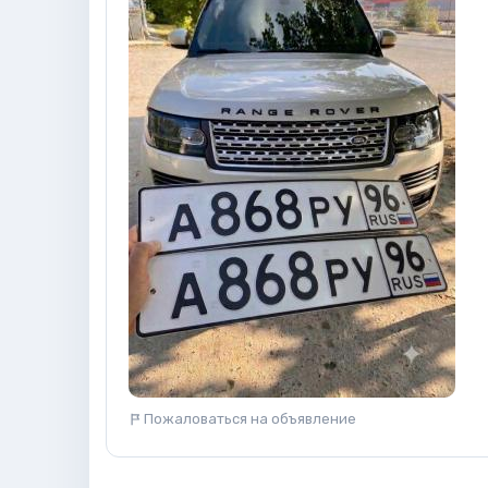
Пожаловаться на объявление