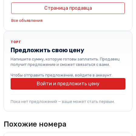
Страница продавца
Все объявления
ТОРГ
Предложить свою цену
Напишите сумму, которую готовы заплатить. Продавец
получит предложение и сможет связаться с вами.
Чтобы отправить предложение, войдите в аккаунт.
Войти и предложить цену
Пока нет предложений — ваше может стать первым.
Похожие номера