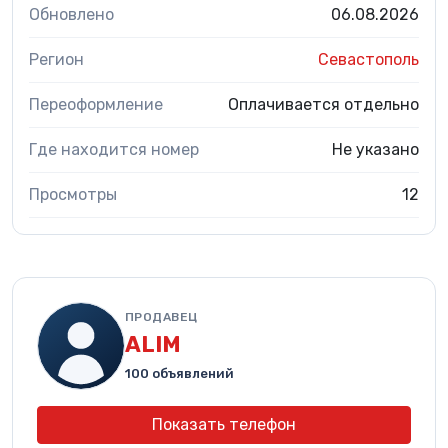
Обновлено
06.08.2026
Регион
Севастополь
Переоформление
Оплачивается отдельно
Где находится номер
Не указано
Просмотры
12
ПРОДАВЕЦ
ALIM
100 объявлений
Показать телефон