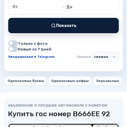
Цена от
Цена до
—
Показать
Только с фото
Новые за 7 дней
Уведомления в Telegram
Сначала
Одинаковые буквы
Одинаковые цифры
Зеркальные
ОБЪЯВЛЕНИЕ О ПРОДАЖЕ АВТОМОБИЛЯ С НОМЕРОМ
Купить гос номер В666ЕЕ 92