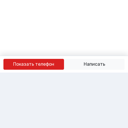
Показать телефон
Написать