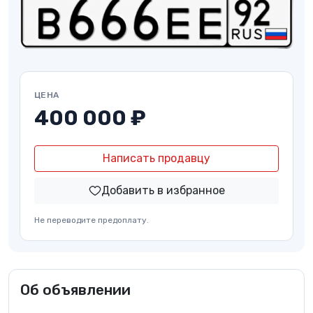
ЦЕНА
400 000 ₽
Написать продавцу
Добавить в избранное
Не переводите предоплату.
Об объявлении